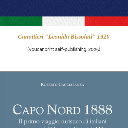
Canottieri "Leonida Bissolati" 1920
(youcanprint self-publishing, 2025)