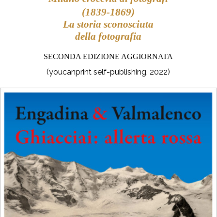
(1839-1869)
La storia sconosciuta
della fotografia
SECONDA EDIZIONE AGGIORNATA
(youcanprint self-publishing, 2022)