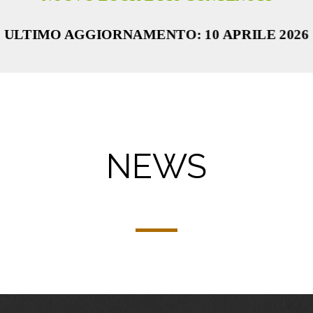
ULTIMO AGGIORNAMENTO: 10 APRILE 2026
NEWS