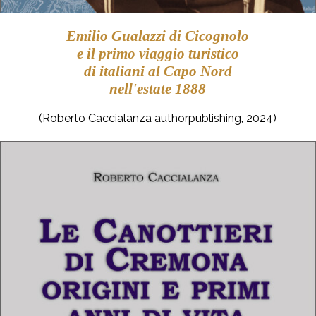
Emilio Gualazzi di Cicognolo
e il primo viaggio turistico
di italiani al Capo Nord
nell'estate 1888
(Roberto Caccialanza authorpublishing, 2024)