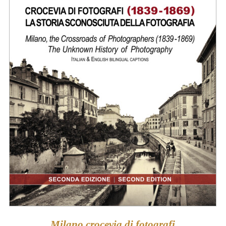
Milano crocevia di fotografi