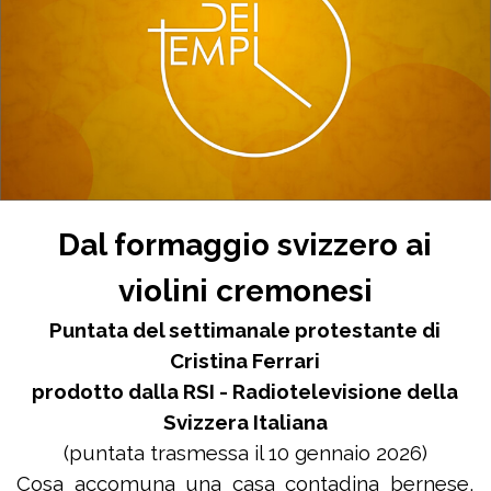
Dal formaggio svizzero ai
violini cremonesi
Puntata del settimanale protestante di
Cristina Ferrari
prodotto dalla RSI - Radiotelevisione della
Svizzera Italiana
(puntata trasmessa il 10 gennaio 2026)
Cosa accomuna una casa contadina bernese,