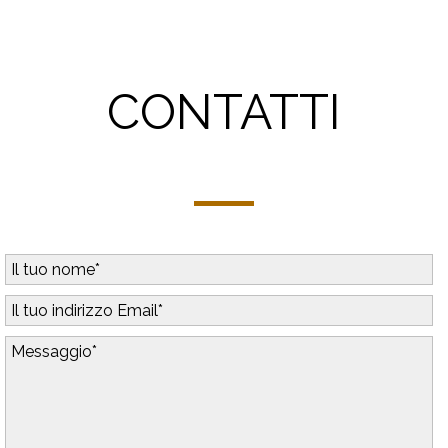
CONTATTI