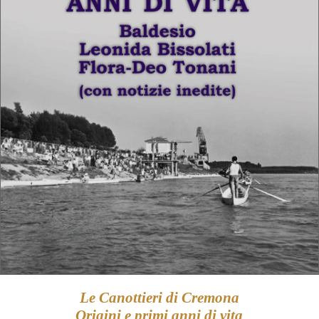
Le Canottieri di Cremona
Origini e primi anni di vita