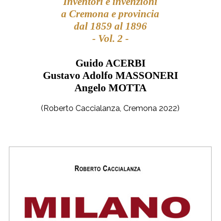
Inventori e invenzioni
a Cremona e provincia
dal 1859 al 1896
- Vol. 2 -
Guido ACERBI
Gustavo Adolfo MASSONERI
Angelo MOTTA
(Roberto Caccialanza, Cremona 2022)